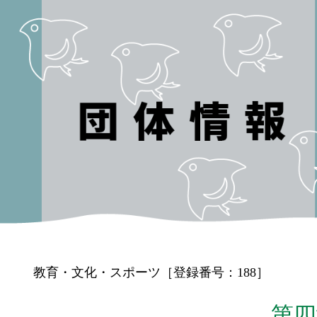
教育・文化・スポーツ［登録番号：188］
第四