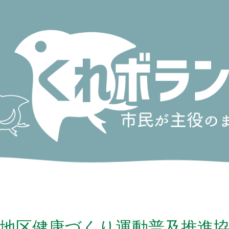
地区健康づくり運動普及推進