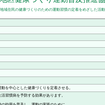
地域住民の健康づくりのための運動習慣の定着をめざした活動
運動を中心とした健康づくりを定着させる。
生活習慣病を予防する効果があります。
動の効用を普及し、運動の実践のために、