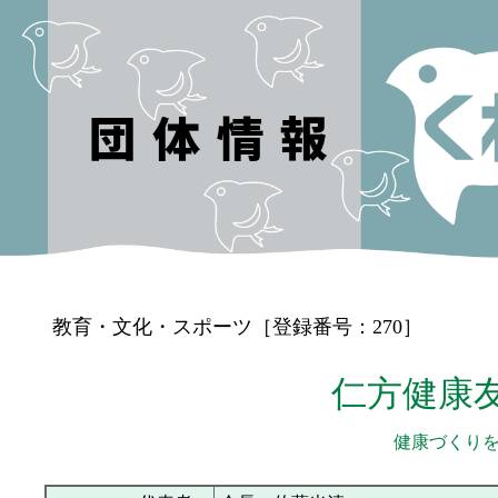
教育・文化・スポーツ［登録番号：270］
仁方健康
健康づくり